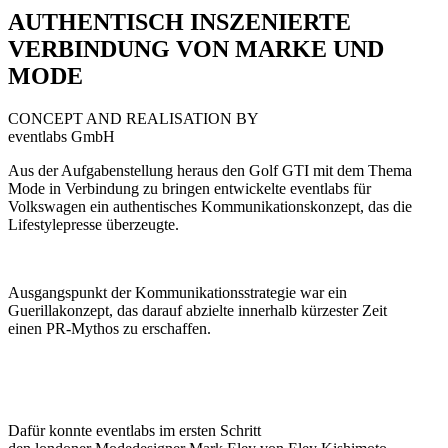
AUTHENTISCH INSZENIERTE
VERBINDUNG VON MARKE UND
MODE
CONCEPT AND REALISATION BY
eventlabs GmbH
Aus der Aufgabenstellung heraus den Golf GTI mit dem Thema
Mode in Verbindung zu bringen entwickelte eventlabs für
Volkswagen ein authentisches Kommunikationskonzept, das die
Lifestylepresse überzeugte.
Ausgangspunkt der Kommunikationsstrategie war ein
Guerillakonzept, das darauf abzielte innerhalb kürzester Zeit
einen PR-Mythos zu erschaffen.
Dafür konnte eventlabs im ersten Schritt