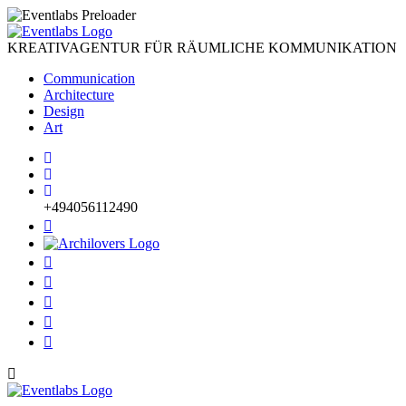
KREATIVAGENTUR FÜR RÄUMLICHE KOMMUNIKATION
Communication
Architecture
Design
Art
+494056112490